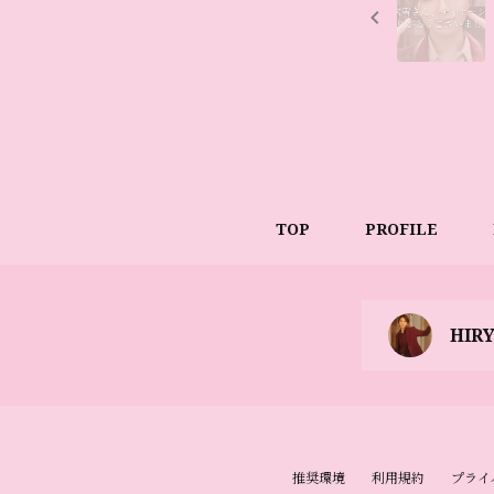
TOP
PROFILE
HIR
推奨環境
利用規約
プライ