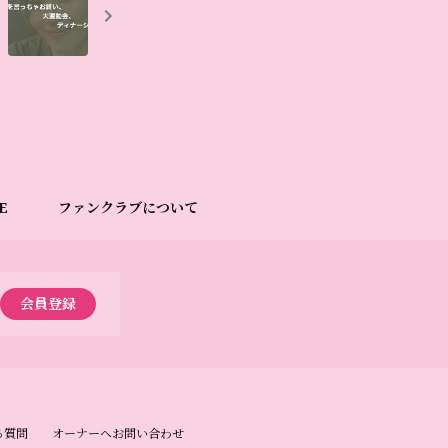
E
ファンクラブについて
会員登録
る質問
オーナーへお問い合わせ