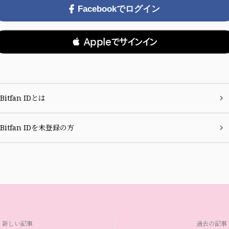
Facebookでログイン
 Appleでサインイン
Bitfan IDとは
Bitfan IDを未登録の方
新しい記事
過去の記事