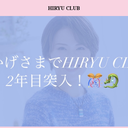
HIRYU CLUB