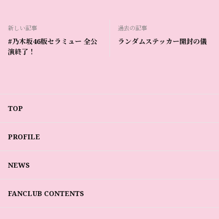
新しい記事
過去の記事
#乃木坂46版セラミュー 全公
ランダムステッカー開封の儀
演終了！
TOP
PROFILE
NEWS
FANCLUB CONTENTS