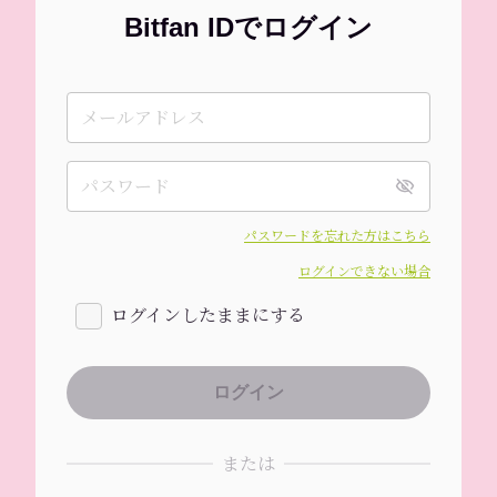
Bitfan IDでログイン
パスワードを忘れた方はこちら
ログインできない場合
ログインしたままにする
または