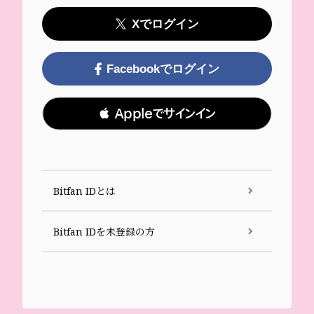
Xでログイン
Facebookでログイン
 Appleでサインイン
Bitfan IDとは
Bitfan IDを未登録の方