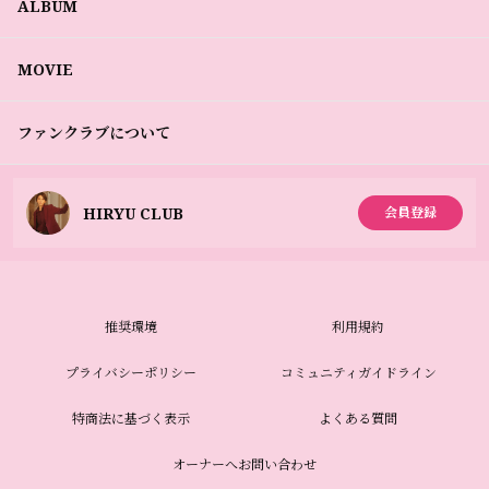
ALBUM
MOVIE
ファンクラブについて
HIRYU CLUB
会員登録
推奨環境
利用規約
プライバシーポリシー
コミュニティガイドライン
特商法に基づく表示
よくある質問
オーナーへお問い合わせ