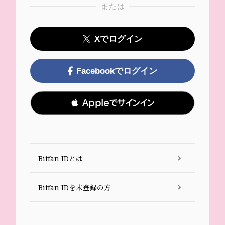
または
Xでログイン
Facebookでログイン
 Appleでサインイン
Bitfan IDとは
Bitfan IDを未登録の方