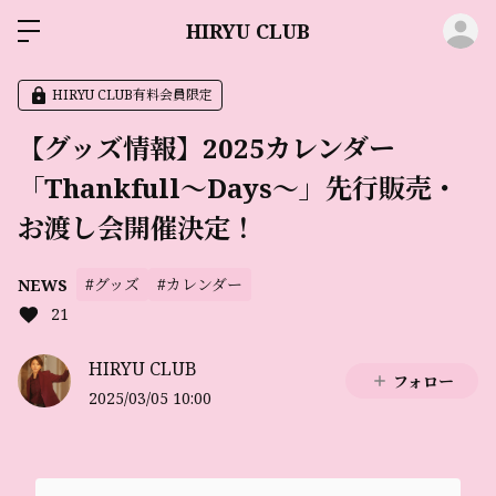
ロ
HIRYU CLUB
HIRYU CLUB有料会員限定
【グッズ情報】2025カレンダー
「Thankfull〜Days〜」先行販売・
お渡し会開催決定！
#グッズ
#カレンダー
NEWS
21
HIRYU CLUB
フォロー
2025/03/05 10:00