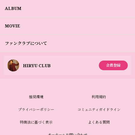
ALBUM
MOVIE
ファンクラブについて
HIRYU CLUB
会員登録
推奨環境
利用規約
プライバシーポリシー
コミュニティガイドライン
特商法に基づく表示
よくある質問
オーナーへお問い合わせ