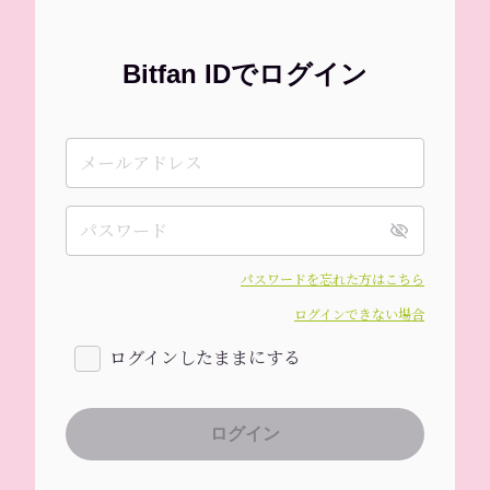
Bitfan IDでログイン
パスワードを忘れた方はこちら
ログインできない場合
ログインしたままにする