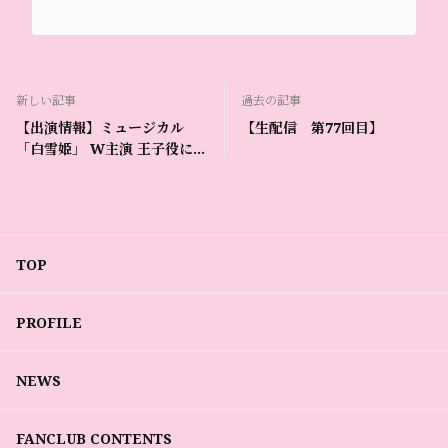
新しい記事
過去の記事
【出演情報】ミュージカル
【生配信 第77回目】
「白雪姫」 W主演 王子役にて
出演決定！
TOP
PROFILE
NEWS
FANCLUB CONTENTS