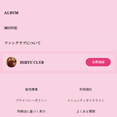
ALBUM
MOVIE
ファンクラブについて
HIRYU CLUB
会員登録
推奨環境
利用規約
プライバシーポリシー
コミュニティガイドライン
特商法に基づく表示
よくある質問