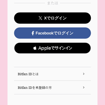
または
Xでログイン
Facebookでログイン
 Appleでサインイン
Bitfan IDとは
Bitfan IDを未登録の方