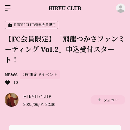
ロ
HIRYU CLUB
HIRYU CLUB有料会員限定
【FC会員限定】「飛龍つかさファンミ
ーティング Vol.2」申込受付スター
ト！
#FC限定 #イベント
NEWS
10
HIRYU CLUB
フォロー
2025/06/01 22:30