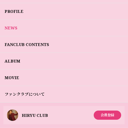
PROFILE
NEWS
FANCLUB CONTENTS
ALBUM
MOVIE
ファンクラブについて
HIRYU CLUB
会員登録