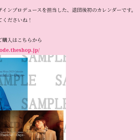
ザインプロデュースを担当した、退団後初のカレンダーです。
てくださいね！
ご購入はこちらから
ode.theshop.jp/