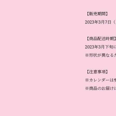
【販売期間】
2023年3月7日（
【商品配送時期
2023年3月下
※形状が異なる
【注意事項】
※カレンダーは
※商品のお届け