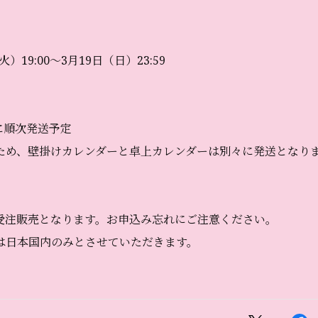
火）19:00～3月19日（日）23:59
】
旬に順次発送予定
ため、壁掛けカレンダーと卓上カレンダーは別々に発送となり
受注販売となります。お申込み忘れにご注意ください。
は日本国内のみとさせていただきます。