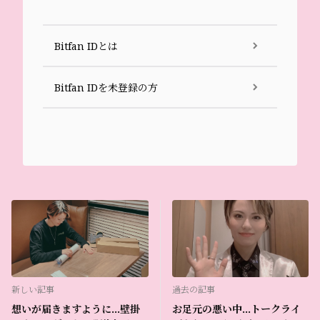
Bitfan IDとは
Bitfan IDを未登録の方
新しい記事
過去の記事
想いが届きますように…壁掛
お足元の悪い中…トークライ