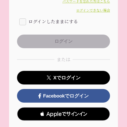
パスワードを忘れた方はこちら
ログインできない場合
ログインしたままにする
または
Xでログイン
Facebookでログイン
 Appleでサインイン