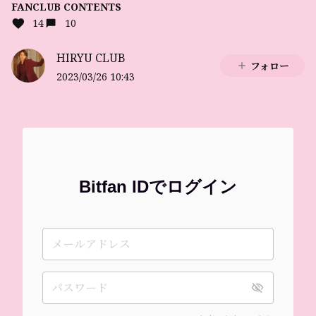
FANCLUB CONTENTS
14
10
HIRYU CLUB
フォロー
2023/03/26 10:43
Bitfan IDでログイン