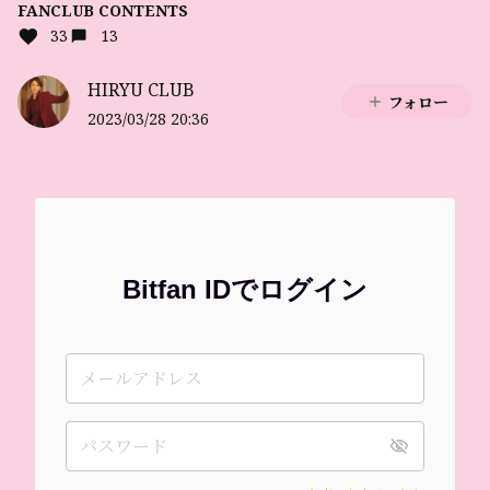
FANCLUB CONTENTS
33
13
HIRYU CLUB
フォロー
2023/03/28 20:36
Bitfan IDでログイン