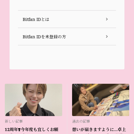
Bitfan IDとは
Bitfan IDを未登録の方
新しい記事
過去の記事
12周年❣️今年度も宜しくお願
想いが届きますように…卓上