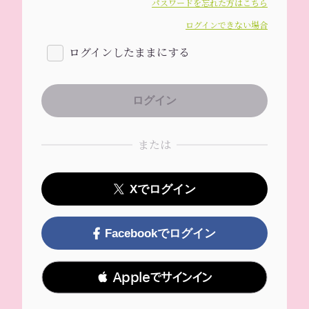
パスワードを忘れた方はこちら
ログインできない場合
ログインしたままにする
または
Xでログイン
Facebookでログイン
 Appleでサインイン