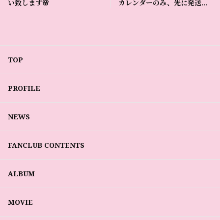
い致します🌸
カレンダーのみ、先に発送致
しました❣️🗓🐉
TOP
PROFILE
NEWS
FANCLUB CONTENTS
ALBUM
MOVIE