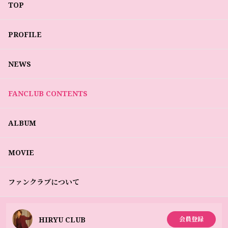
TOP
PROFILE
NEWS
FANCLUB CONTENTS
ALBUM
MOVIE
ファンクラブについて
HIRYU CLUB
会員登録