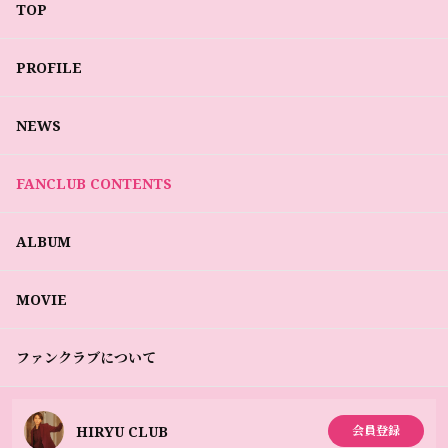
TOP
PROFILE
NEWS
FANCLUB CONTENTS
ALBUM
MOVIE
ファンクラブについて
HIRYU CLUB
会員登録